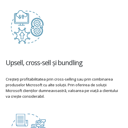
Upsell, cross-sell și bundling
Creșteți profitabilitatea prin cross-selling sau prin combinarea
produselor Microsoft cu alte soluții. Prin oferirea de soluții
Microsoft clienților dumneavoastră, valoarea pe viață a clientului
va crește considerabil.