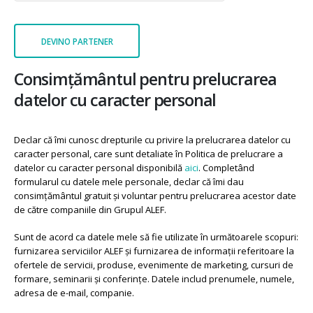
Consimțământul pentru prelucrarea
datelor cu caracter personal
Declar că îmi cunosc drepturile cu privire la prelucrarea datelor cu
caracter personal, care sunt detaliate în Politica de prelucrare a
datelor cu caracter personal disponibilă
aici
. Completând
formularul cu datele mele personale, declar că îmi dau
consimțământul gratuit și voluntar pentru prelucrarea acestor date
de către companiile din Grupul ALEF.
Sunt de acord ca datele mele să fie utilizate în următoarele scopuri:
furnizarea serviciilor ALEF și furnizarea de informații referitoare la
ofertele de servicii, produse, evenimente de marketing, cursuri de
formare, seminarii și conferințe. Datele includ prenumele, numele,
adresa de e-mail, companie.