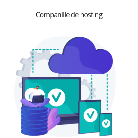
Companiile de hosting