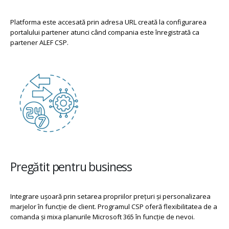
Platforma este accesată prin adresa URL creată la configurarea
portalului partener atunci când compania este înregistrată ca
partener ALEF CSP.
Pregătit pentru business
Integrare ușoară prin setarea propriilor prețuri și personalizarea
marjelor în funcție de client. Programul CSP oferă flexibilitatea de a
comanda și mixa planurile Microsoft 365 în funcție de nevoi.