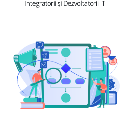
Integratorii și Dezvoltatorii IT