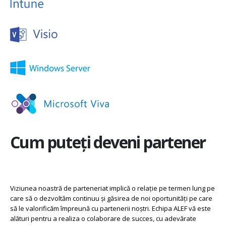
Cum puteți deveni partener
Viziunea noastră de parteneriat implică o relație pe termen lung pe
care să o dezvoltăm continuu și găsirea de noi oportunități pe care
să le valorificăm împreună cu partenerii noștri. Echipa ALEF vă este
alături pentru a realiza o colaborare de succes, cu adevărate