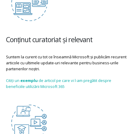
Conținut curatoriat și relevant
Suntem la curent cu tot ce înseamnă Microsoft și publicăm recurent
articole cu ultimele update-uri relevante pentru business-urile
partenerilor noștri.
Citiți un
exemplu
de articol pe care vi l-am pregătit despre
beneficiile utilizării Microsoft 365