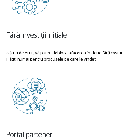
Fără investiții inițiale
Alături de ALEF, vă puteți debloca afacerea în cloud fără costuri.
Plătiți numai pentru produsele pe care le vindeți.
Portal partener