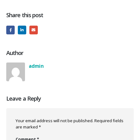
Share this post
Author
admin
Leave a Reply
Your email address will not be published.
Required fields
are marked
*
Comment
*