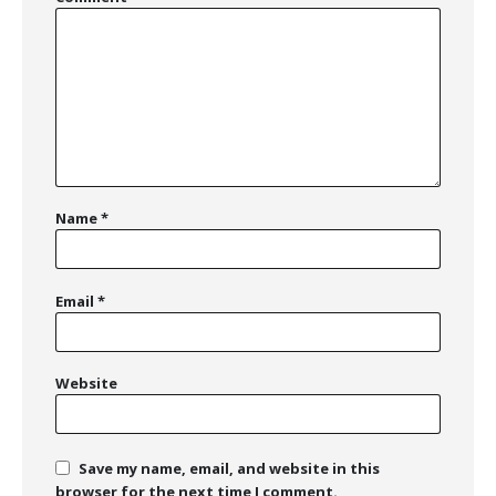
Name
*
Email
*
Website
Save my name, email, and website in this
browser for the next time I comment.