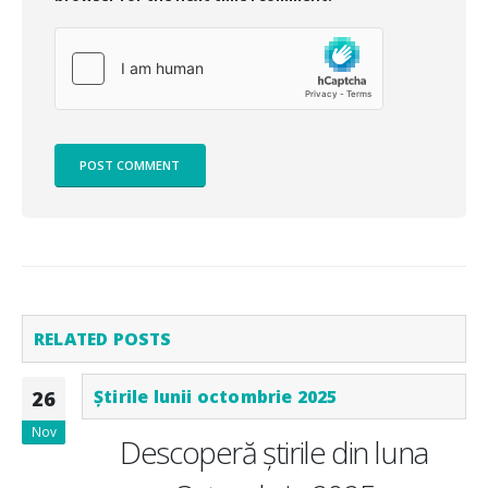
RELATED
POSTS
Știrile lunii octombrie 2025
26
Nov
Descoperă știrile din luna