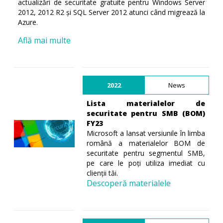
actualizări de securitate gratuite pentru Windows Server
2012, 2012 R2 și SQL Server 2012 atunci când migrează la
Azure.
Află mai multe
2022
News
Lista materialelor de
securitate pentru SMB (BOM)
FY23
Microsoft a lansat versiunile în limba
română a materialelor BOM de
securitate pentru segmentul SMB,
pe care le poți utiliza imediat cu
clienții tăi.
Descoperă materialele