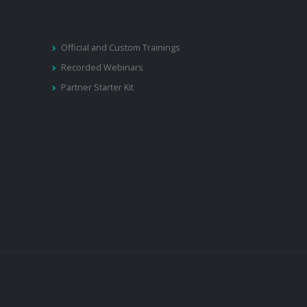
Official and Custom Trainings
Recorded Webinars
Partner Starter Kit