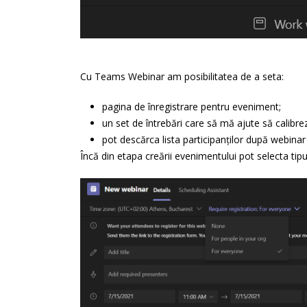
Cu Teams Webinar am posibilitatea de a seta:
pagina de înregistrare pentru eveniment;
un set de întrebări care să mă ajute să calibre
pot descărca lista participanților după webinar
Încă din etapa creării evenimentului pot selecta tipu