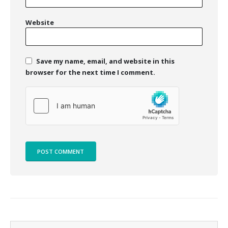
Website
Save my name, email, and website in this
browser for the next time I comment.