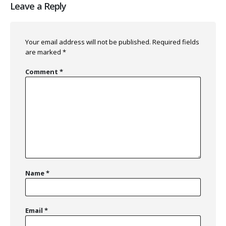
Leave a Reply
Your email address will not be published.
Required fields
are marked
*
Comment
*
Name
*
Email
*