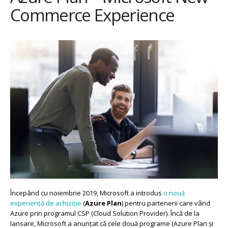
Commerce Experience
Începând cu noiembrie 2019, Microsoft a introdus
o nouă
experiență de achiziție
(
Azure Plan
) pentru partenerii care vând
Azure prin programul CSP (Cloud Solution Provider). Încă de la
lansare, Microsoft a anunțat că cele două programe (Azure Plan și