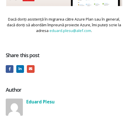
Dacă doriți asistență în migrarea către Azure Plan sau în general,
dacă doriți să abordăm împreună proiecte Azure, îmi puteți scrie la
adresa
eduard.plesu@alef.com
.
Share this post
Author
Eduard Plesu