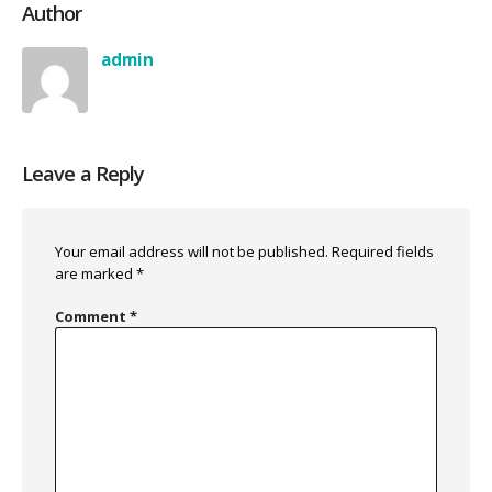
Author
admin
Leave a Reply
Your email address will not be published.
Required fields
are marked
*
Comment
*