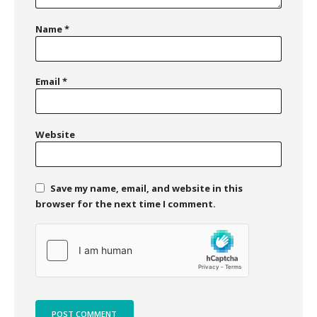
Name
*
Email
*
Website
Save my name, email, and website in this
browser for the next time I comment.