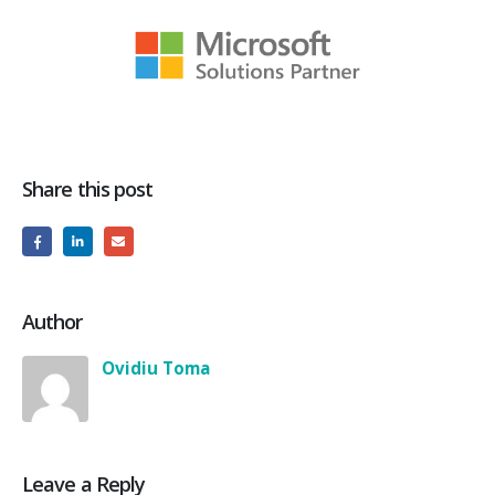
Share this post
Author
Ovidiu Toma
Leave a Reply