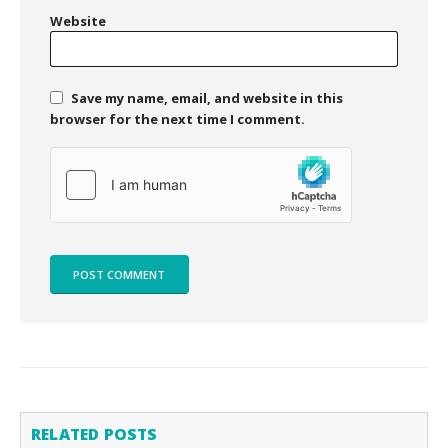
Website
Save my name, email, and website in this
browser for the next time I comment.
RELATED
POSTS