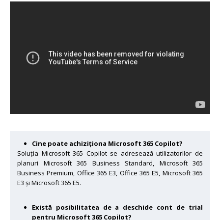
Cine poate achiziționa Microsoft 365 Copilot?
Soluția Microsoft 365 Copilot se adresează utilizatorilor de
planuri Microsoft 365 Business Standard, Microsoft 365
Business Premium, Office 365 E3, Office 365 E5, Microsoft 365
E3 și Microsoft 365 E5.
Există posibilitatea de a deschide cont de trial
pentru Microsoft 365 Copilot?