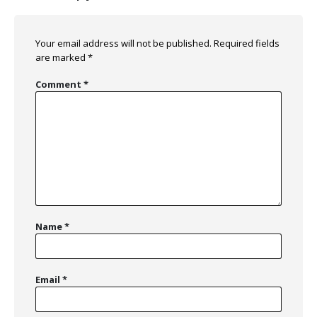
Your email address will not be published.
Required fields
are marked
*
Comment
*
Name
*
Email
*